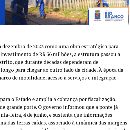
em dezembro de 2023 como uma obra estratégica para
investimento de R$ 36 milhões, a estrutura passou a
trito, que durante décadas dependeram de
longo para chegar ao outro lado da cidade. À época da
arco de mobilidade, acesso a serviços e integração
para o Estado e amplia a cobrança por fiscalização,
de grande porte. O governo informou que a ponte já
nta-feira, 4 de junho, e sustenta que informações
madas terras caídas, associado à dinâmica das margens