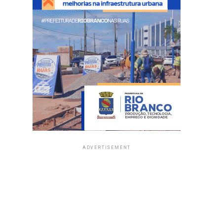
ADVERTISEMENT