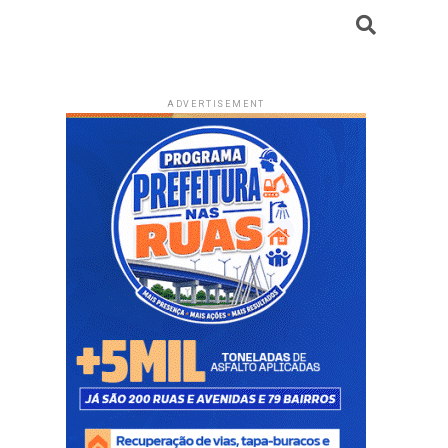
ADVERTISEMENT