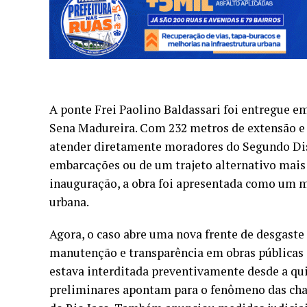
A ponte Frei Paolino Baldassari foi entregue 
Sena Madureira. Com 232 metros de extensão e 
atender diretamente moradores do Segundo Dis
embarcações ou de um trajeto alternativo mais 
inauguração, a obra foi apresentada como um m
urbana.
Agora, o caso abre uma nova frente de desgaste 
manutenção e transparência em obras públicas 
estava interditada preventivamente desde a qui
preliminares apontam para o fenômeno das cha