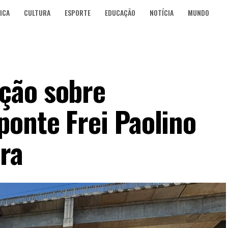
ICA
CULTURA
ESPORTE
EDUCAÇÃO
NOTÍCIA
MUNDO
ção sobre
onte Frei Paolino
ra