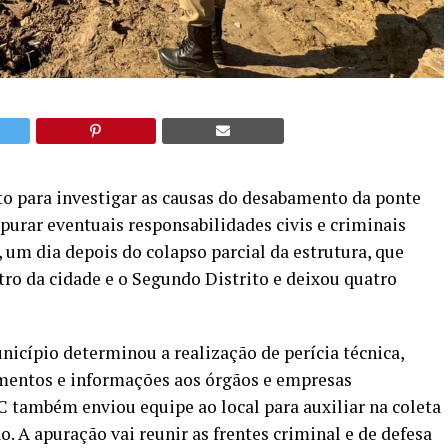
to para investigar as causas do desabamento da ponte
purar eventuais responsabilidades civis e criminais
 um dia depois do colapso parcial da estrutura, que
tro da cidade e o Segundo Distrito e deixou quatro
nicípio determinou a realização de perícia técnica,
cumentos e informações aos órgãos e empresas
 também enviou equipe ao local para auxiliar na coleta
 A apuração vai reunir as frentes criminal e de defesa