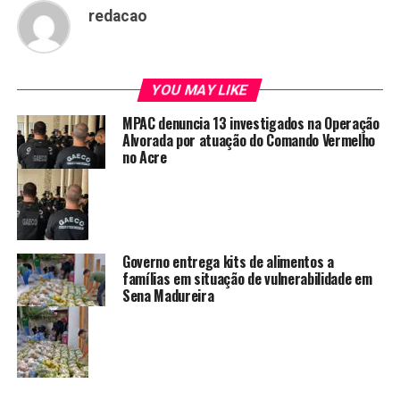
redacao
YOU MAY LIKE
MPAC denuncia 13 investigados na Operação
Alvorada por atuação do Comando Vermelho
no Acre
Governo entrega kits de alimentos a
famílias em situação de vulnerabilidade em
Sena Madureira