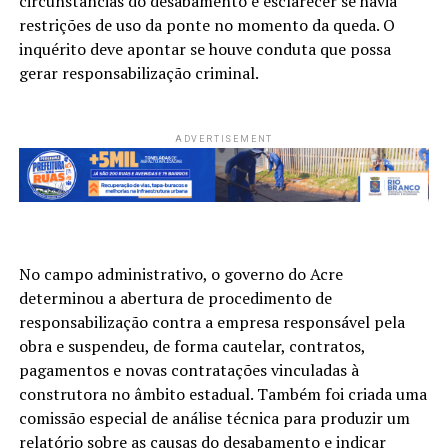
circunstâncias do desabamento e esclarecer se havia
restrições de uso da ponte no momento da queda. O
inquérito deve apontar se houve conduta que possa
gerar responsabilização criminal.
ADVERTISEMENT
No campo administrativo, o governo do Acre
determinou a abertura de procedimento de
responsabilização contra a empresa responsável pela
obra e suspendeu, de forma cautelar, contratos,
pagamentos e novas contratações vinculadas à
construtora no âmbito estadual. Também foi criada uma
comissão especial de análise técnica para produzir um
relatório sobre as causas do desabamento e indicar