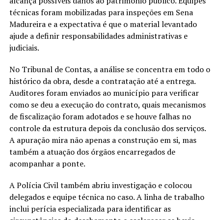
alcança possíveis danos ao patrimônio público. Equipes
técnicas foram mobilizadas para inspeções em Sena
Madureira e a expectativa é que o material levantado
ajude a definir responsabilidades administrativas e
judiciais.
No Tribunal de Contas, a análise se concentra em todo o
histórico da obra, desde a contratação até a entrega.
Auditores foram enviados ao município para verificar
como se deu a execução do contrato, quais mecanismos
de fiscalização foram adotados e se houve falhas no
controle da estrutura depois da conclusão dos serviços.
A apuração mira não apenas a construção em si, mas
também a atuação dos órgãos encarregados de
acompanhar a ponte.
A Polícia Civil também abriu investigação e colocou
delegados e equipe técnica no caso. A linha de trabalho
inclui perícia especializada para identificar as