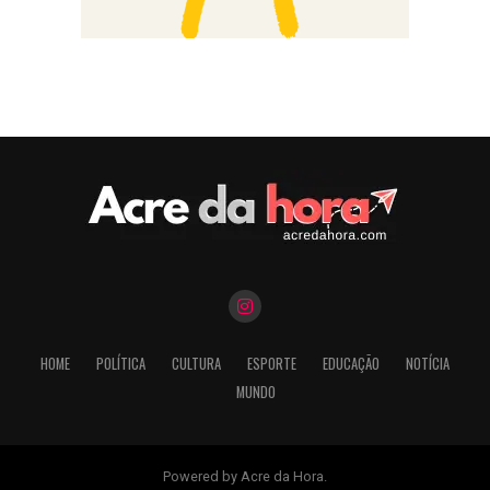
HOME
POLÍTICA
CULTURA
ESPORTE
EDUCAÇÃO
NOTÍCIA
MUNDO
Powered by Acre da Hora.