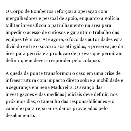
O Corpo de Bombeiros reforçou a operação com
mergulhadores e pessoal de apoio, enquanto a Polícia
Militar intensificou o patrulhamento na área para
impedir o acesso de curiosos e garantir o trabalho das
equipes técnicas. Até agora, o foco das autoridades está
dividido entre o socorro aos atingidos, a preservação da
área para perícia e a produção de provas que permitam
definir quem deverá responder pelo colapso.
A queda da ponte transformou o caso em uma crise de
infraestrutura com impacto direto sobre a mobilidade e
a segurança em Sena Madureira. O avanço das
investigações e das medidas judiciais deve definir, nos
próximos dias, o tamanho das responsabilidades e o
caminho para reparar os danos provocados pelo
desabamento.