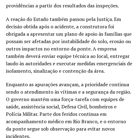
providências a partir dos resultados das inspeções.
A reação do Estado também passou pela Justiça. Em
decisão obtida após o acidente, a construtora foi
obrigada a apresentar um plano de apoio às famílias que
possam ser afetadas por instabilidade do solo, erosão ou
outros impactos no entorno da ponte. A empresa
também deverá enviar equipe técnica ao local, entregar
laudo às autoridades e executar medidas emergenciais de
isolamento, sinalização e contenção da área.
Enquanto as apurações avançam, a prioridade continua
sendo o atendimento às vítimas e a segurança da região.
O governo mantém uma força-tarefa com equipes de
saúde, assistência social, Defesa Civil, bombeiros e
Polícia Militar. Parte dos feridos continua em
acompanhamento médico em Rio Branco, e o entorno
da ponte segue sob observação para evitar novos
incidentes.