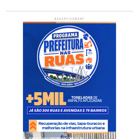
ADVERTISEMENT