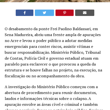
O desabamento da ponte Frei Paolino Baldassari, em
Sena Madureira, abriu uma frente ampla de apurações
no Acre e levou o poder público a adotar medidas
emergenciais para conter riscos, assistir vítimas e
buscar responsabilização. Ministério Público, Tribunal
de Contas, Polícia Civil e governo estadual atuam em
paralelo para esclarecer o que provocou a queda da
estrutura e se houve falhas no projeto, na execução, na
fiscalização ou no acompanhamento da obra.
A investigação do Ministério Público começou com a
abertura de procedimento para reunir documentos,
laudos e informações técnicas sobre o colapso. A
apuração envolve as áreas cível e criminal e também