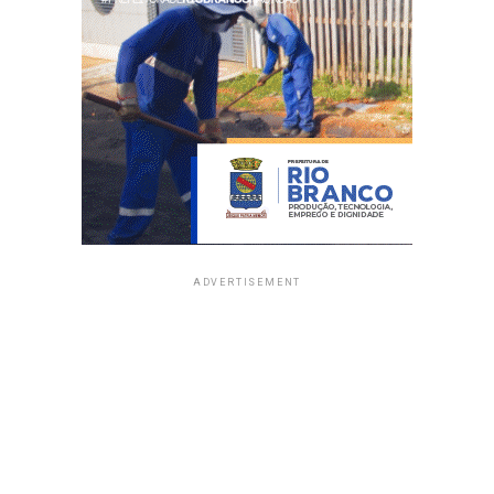
ADVERTISEMENT