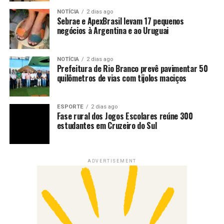
NOTÍCIA
2 dias ago
Sebrae e ApexBrasil levam 17 pequenos
negócios à Argentina e ao Uruguai
NOTÍCIA
2 dias ago
Prefeitura de Rio Branco prevê pavimentar 50
quilômetros de vias com tijolos maciços
ESPORTE
2 dias ago
Fase rural dos Jogos Escolares reúne 300
estudantes em Cruzeiro do Sul
ADVERTISEMENT