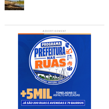
ADVERTISEMENT