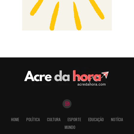
HOME
POLÍTICA
CULTURA
ESPORTE
EDUCAÇÃO
NOTÍCIA
MUNDO