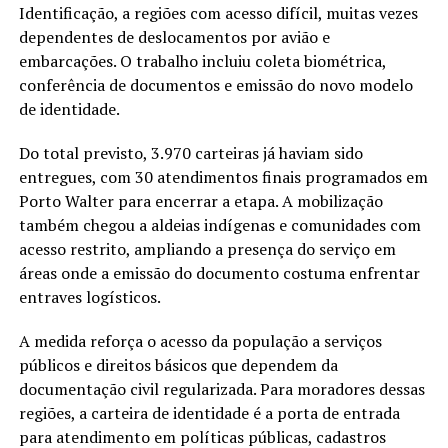
Identificação, a regiões com acesso difícil, muitas vezes
dependentes de deslocamentos por avião e
embarcações. O trabalho incluiu coleta biométrica,
conferência de documentos e emissão do novo modelo
de identidade.
Do total previsto, 3.970 carteiras já haviam sido
entregues, com 30 atendimentos finais programados em
Porto Walter para encerrar a etapa. A mobilização
também chegou a aldeias indígenas e comunidades com
acesso restrito, ampliando a presença do serviço em
áreas onde a emissão do documento costuma enfrentar
entraves logísticos.
A medida reforça o acesso da população a serviços
públicos e direitos básicos que dependem da
documentação civil regularizada. Para moradores dessas
regiões, a carteira de identidade é a porta de entrada
para atendimento em políticas públicas, cadastros