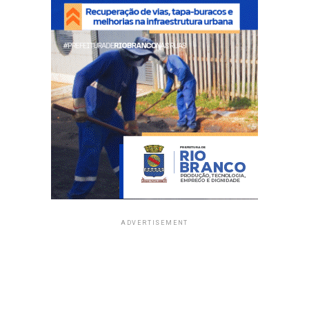
ADVERTISEMENT