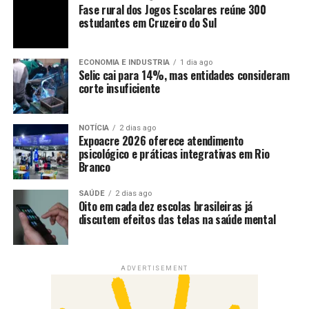
Fase rural dos Jogos Escolares reúne 300
estudantes em Cruzeiro do Sul
ECONOMIA E INDUSTRIA
1 dia ago
Selic cai para 14%, mas entidades consideram
corte insuficiente
NOTÍCIA
2 dias ago
Expoacre 2026 oferece atendimento
psicológico e práticas integrativas em Rio
Branco
SAÚDE
2 dias ago
Oito em cada dez escolas brasileiras já
discutem efeitos das telas na saúde mental
ADVERTISEMENT