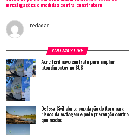
investigações e medidas contra construtora
redacao
YOU MAY LIKE
Acre terá novo contrato para ampliar
atendimentos no SUS
Defesa Civil alerta população do Acre para
riscos da estiagem e pede prevenção contra
queimadas