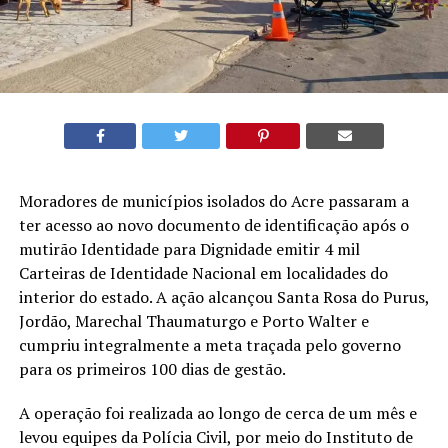
Moradores de municípios isolados do Acre passaram a
ter acesso ao novo documento de identificação após o
mutirão Identidade para Dignidade emitir 4 mil
Carteiras de Identidade Nacional em localidades do
interior do estado. A ação alcançou Santa Rosa do Purus,
Jordão, Marechal Thaumaturgo e Porto Walter e
cumpriu integralmente a meta traçada pelo governo
para os primeiros 100 dias de gestão.
A operação foi realizada ao longo de cerca de um mês e
levou equipes da Polícia Civil, por meio do Instituto de