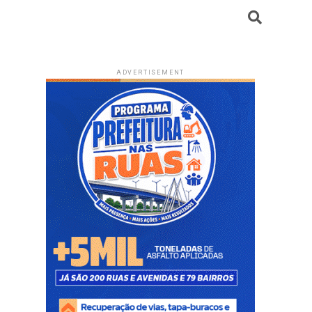
ADVERTISEMENT