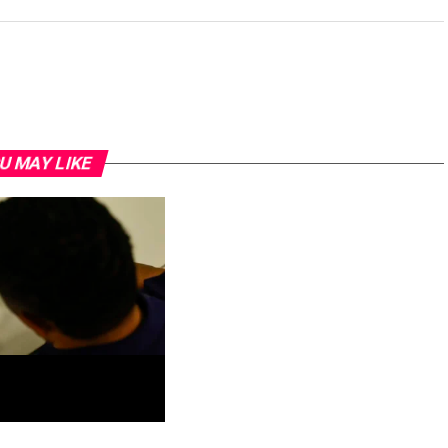
U MAY LIKE