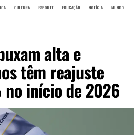
ICA
CULTURA
ESPORTE
EDUCAÇÃO
NOTÍCIA
MUNDO
 puxam alta e
os têm reajuste
no início de 2026