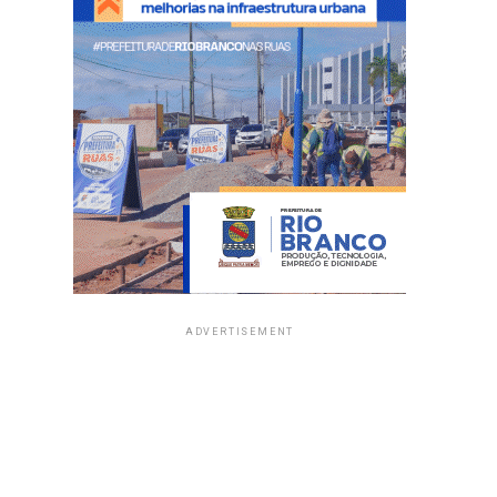
ADVERTISEMENT