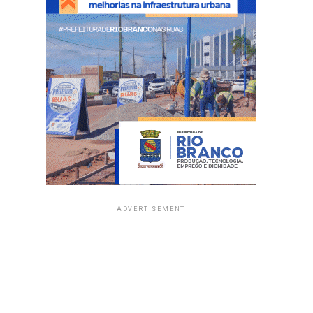
ADVERTISEMENT