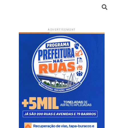
ADVERTISEMENT