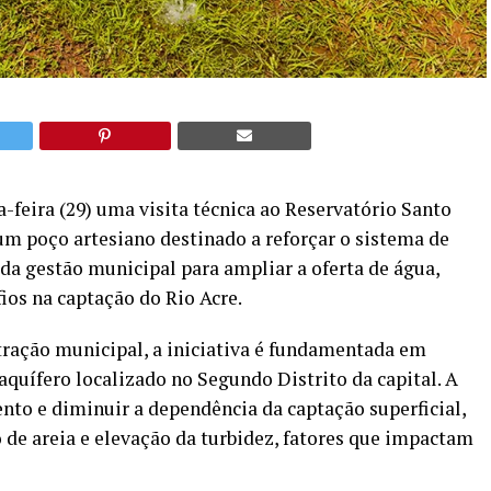
a-feira (29) uma visita técnica ao Reservatório Santo
m poço artesiano destinado a reforçar o sistema de
 da gestão municipal para ampliar a oferta de água,
fios na captação do Rio Acre.
ração municipal, a iniciativa é fundamentada em
aquífero localizado no Segundo Distrito da capital. A
nto e diminuir a dependência da captação superficial,
 de areia e elevação da turbidez, fatores que impactam