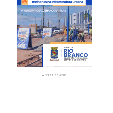
ADVERTISEMENT