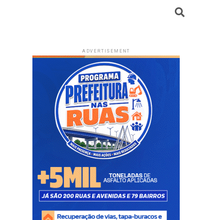
ADVERTISEMENT