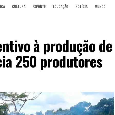
ICA
CULTURA
ESPORTE
EDUCAÇÃO
NOTÍCIA
MUNDO
ntivo à produção de
ia 250 produtores