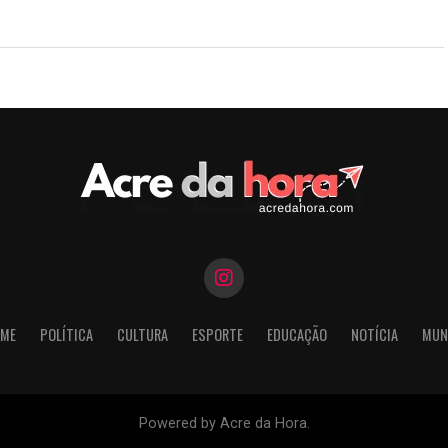
ME
POLÍTICA
CULTURA
ESPORTE
EDUCAÇÃO
NOTÍCIA
MUN
Powered by Acre da Hora.