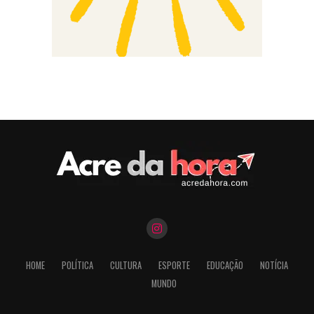
HOME
POLÍTICA
CULTURA
ESPORTE
EDUCAÇÃO
NOTÍCIA
MUNDO