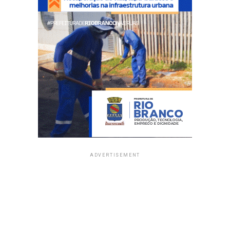
ADVERTISEMENT