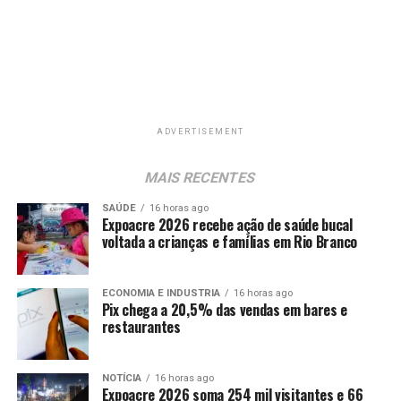
ADVERTISEMENT
MAIS RECENTES
SAÚDE
16 horas ago
Expoacre 2026 recebe ação de saúde bucal
voltada a crianças e famílias em Rio Branco
ECONOMIA E INDUSTRIA
16 horas ago
Pix chega a 20,5% das vendas em bares e
restaurantes
NOTÍCIA
16 horas ago
Expoacre 2026 soma 254 mil visitantes e 66