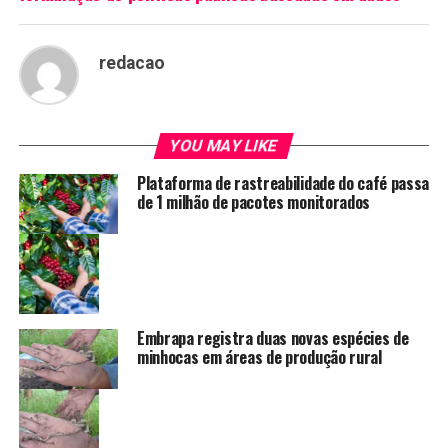
redacao
YOU MAY LIKE
Plataforma de rastreabilidade do café passa
de 1 milhão de pacotes monitorados
Embrapa registra duas novas espécies de
minhocas em áreas de produção rural