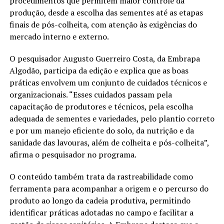
procedimentos que permitem maior controle da
produção, desde a escolha das sementes até as etapas
finais de pós-colheita, com atenção às exigências do
mercado interno e externo.
O pesquisador Augusto Guerreiro Costa, da Embrapa
Algodão, participa da edição e explica que as boas
práticas envolvem um conjunto de cuidados técnicos e
organizacionais. “Esses cuidados passam pela
capacitação de produtores e técnicos, pela escolha
adequada de sementes e variedades, pelo plantio correto
e por um manejo eficiente do solo, da nutrição e da
sanidade das lavouras, além de colheita e pós-colheita”,
afirma o pesquisador no programa.
O conteúdo também trata da rastreabilidade como
ferramenta para acompanhar a origem e o percurso do
produto ao longo da cadeia produtiva, permitindo
identificar práticas adotadas no campo e facilitar a