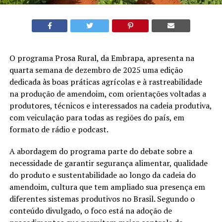
O programa Prosa Rural, da Embrapa, apresenta na
quarta semana de dezembro de 2025 uma edição
dedicada às boas práticas agrícolas e à rastreabilidade
na produção de amendoim, com orientações voltadas a
produtores, técnicos e interessados na cadeia produtiva,
com veiculação para todas as regiões do país, em
formato de rádio e podcast.
A abordagem do programa parte do debate sobre a
necessidade de garantir segurança alimentar, qualidade
do produto e sustentabilidade ao longo da cadeia do
amendoim, cultura que tem ampliado sua presença em
diferentes sistemas produtivos no Brasil. Segundo o
conteúdo divulgado, o foco está na adoção de