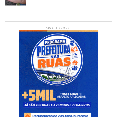
ADVERTISEMENT