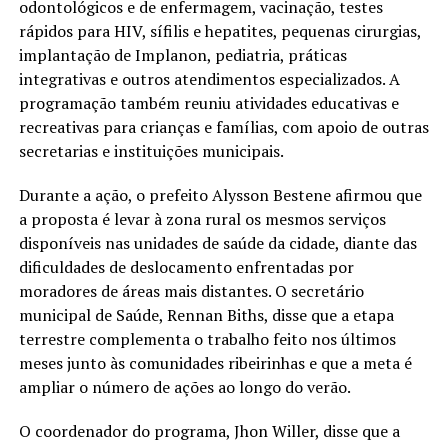
odontológicos e de enfermagem, vacinação, testes
rápidos para HIV, sífilis e hepatites, pequenas cirurgias,
implantação de Implanon, pediatria, práticas
integrativas e outros atendimentos especializados. A
programação também reuniu atividades educativas e
recreativas para crianças e famílias, com apoio de outras
secretarias e instituições municipais.
Durante a ação, o prefeito Alysson Bestene afirmou que
a proposta é levar à zona rural os mesmos serviços
disponíveis nas unidades de saúde da cidade, diante das
dificuldades de deslocamento enfrentadas por
moradores de áreas mais distantes. O secretário
municipal de Saúde, Rennan Biths, disse que a etapa
terrestre complementa o trabalho feito nos últimos
meses junto às comunidades ribeirinhas e que a meta é
ampliar o número de ações ao longo do verão.
O coordenador do programa, Jhon Willer, disse que a