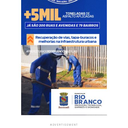
ADVERTISEMENT