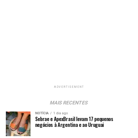
ADVERTISEMENT
MAIS RECENTES
NOTÍCIA
1 dia ago
Sebrae e ApexBrasil levam 17 pequenos
negócios à Argentina e ao Uruguai