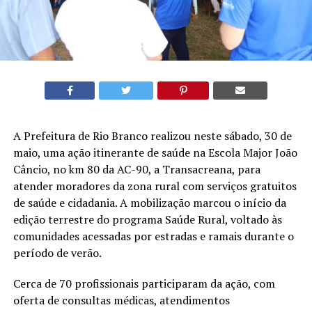
A Prefeitura de Rio Branco realizou neste sábado, 30 de
maio, uma ação itinerante de saúde na Escola Major João
Câncio, no km 80 da AC-90, a Transacreana, para
atender moradores da zona rural com serviços gratuitos
de saúde e cidadania. A mobilização marcou o início da
edição terrestre do programa Saúde Rural, voltado às
comunidades acessadas por estradas e ramais durante o
período de verão.
Cerca de 70 profissionais participaram da ação, com
oferta de consultas médicas, atendimentos