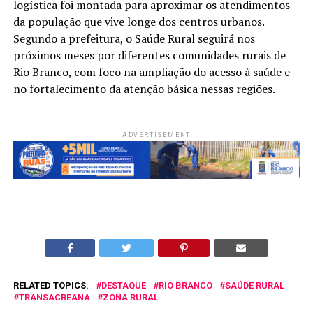
logística foi montada para aproximar os atendimentos
da população que vive longe dos centros urbanos.
Segundo a prefeitura, o Saúde Rural seguirá nos
próximos meses por diferentes comunidades rurais de
Rio Branco, com foco na ampliação do acesso à saúde e
no fortalecimento da atenção básica nessas regiões.
ADVERTISEMENT
RELATED TOPICS:
DESTAQUE
RIO BRANCO
SAÚDE RURAL
TRANSACREANA
ZONA RURAL