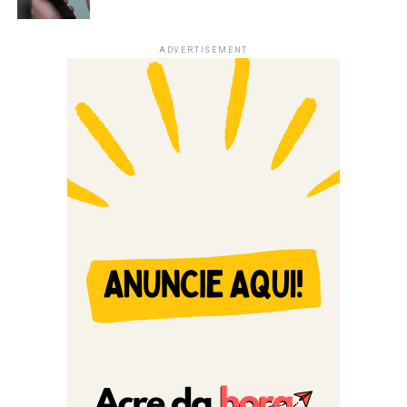
ADVERTISEMENT