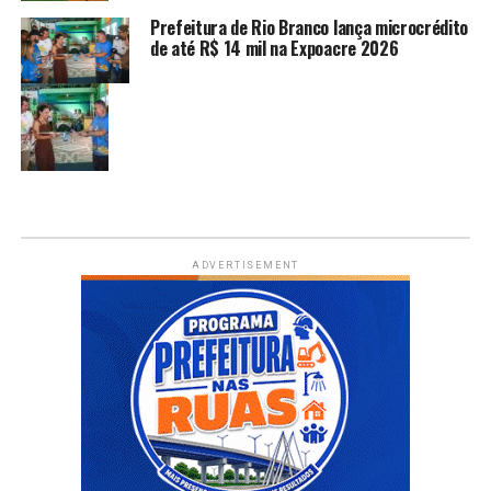
Prefeitura de Rio Branco lança microcrédito
de até R$ 14 mil na Expoacre 2026
ADVERTISEMENT