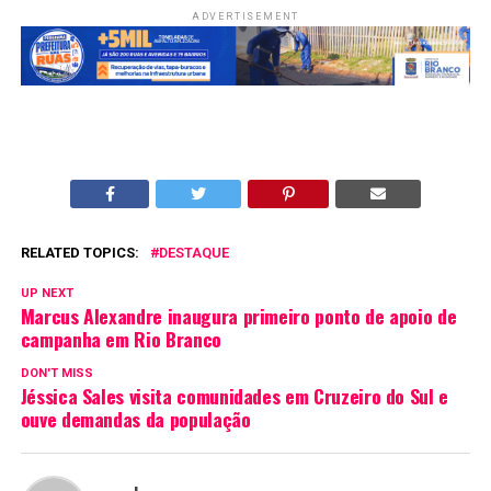
ADVERTISEMENT
RELATED TOPICS:
DESTAQUE
UP NEXT
Marcus Alexandre inaugura primeiro ponto de apoio de
campanha em Rio Branco
DON'T MISS
Jéssica Sales visita comunidades em Cruzeiro do Sul e
ouve demandas da população