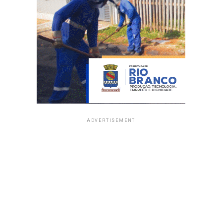
ADVERTISEMENT