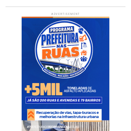
ADVERTISEMENT