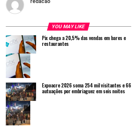
redacao
YOU MAY LIKE
Pix chega a 20,5% das vendas em bares e
restaurantes
Expoacre 2026 soma 254 mil visitantes e 66
autuações por embriaguez em seis noites