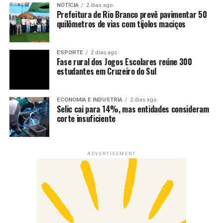
NOTÍCIA
2 dias ago
Prefeitura de Rio Branco prevê pavimentar 50
quilômetros de vias com tijolos maciços
ESPORTE
2 dias ago
Fase rural dos Jogos Escolares reúne 300
estudantes em Cruzeiro do Sul
ECONOMIA E INDUSTRIA
2 dias ago
Selic cai para 14%, mas entidades consideram
corte insuficiente
ADVERTISEMENT