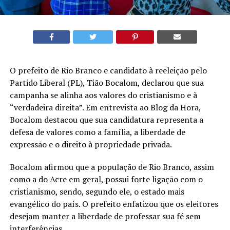
O prefeito de Rio Branco e candidato à reeleição pelo
Partido Liberal (PL), Tião Bocalom, declarou que sua
campanha se alinha aos valores do cristianismo e à
“verdadeira direita”. Em entrevista ao Blog da Hora,
Bocalom destacou que sua candidatura representa a
defesa de valores como a família, a liberdade de
expressão e o direito à propriedade privada.
Bocalom afirmou que a população de Rio Branco, assim
como a do Acre em geral, possui forte ligação com o
cristianismo, sendo, segundo ele, o estado mais
evangélico do país. O prefeito enfatizou que os eleitores
desejam manter a liberdade de professar sua fé sem
interferências.