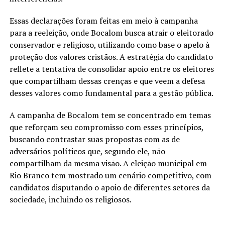
Essas declarações foram feitas em meio à campanha
para a reeleição, onde Bocalom busca atrair o eleitorado
conservador e religioso, utilizando como base o apelo à
proteção dos valores cristãos. A estratégia do candidato
reflete a tentativa de consolidar apoio entre os eleitores
que compartilham dessas crenças e que veem a defesa
desses valores como fundamental para a gestão pública.
A campanha de Bocalom tem se concentrado em temas
que reforçam seu compromisso com esses princípios,
buscando contrastar suas propostas com as de
adversários políticos que, segundo ele, não
compartilham da mesma visão. A eleição municipal em
Rio Branco tem mostrado um cenário competitivo, com
candidatos disputando o apoio de diferentes setores da
sociedade, incluindo os religiosos.