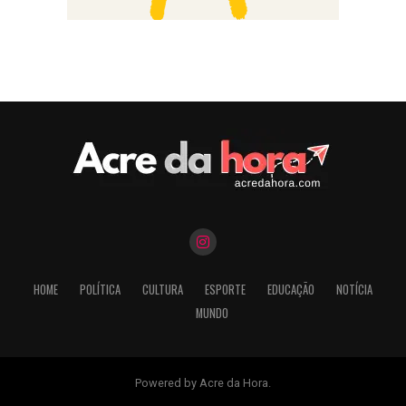
HOME
POLÍTICA
CULTURA
ESPORTE
EDUCAÇÃO
NOTÍCIA
MUNDO
Powered by Acre da Hora.