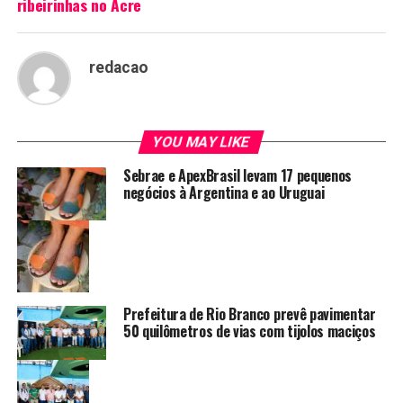
ribeirinhas no Acre
redacao
YOU MAY LIKE
Sebrae e ApexBrasil levam 17 pequenos
negócios à Argentina e ao Uruguai
Prefeitura de Rio Branco prevê pavimentar
50 quilômetros de vias com tijolos maciços