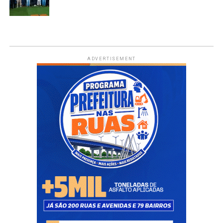
ADVERTISEMENT