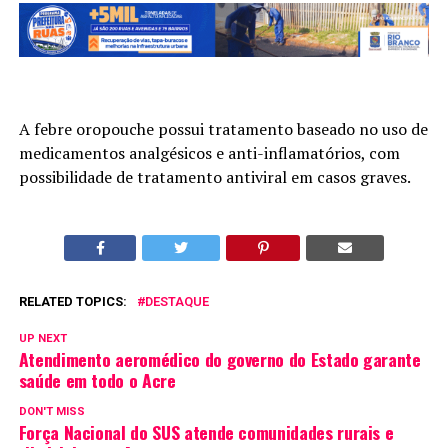
A febre oropouche possui tratamento baseado no uso de
medicamentos analgésicos e anti-inflamatórios, com
possibilidade de tratamento antiviral em casos graves.
RELATED TOPICS:
DESTAQUE
UP NEXT
Atendimento aeromédico do governo do Estado garante
saúde em todo o Acre
DON'T MISS
Força Nacional do SUS atende comunidades rurais e