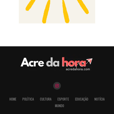
HOME
POLÍTICA
CULTURA
ESPORTE
EDUCAÇÃO
NOTÍCIA
MUNDO