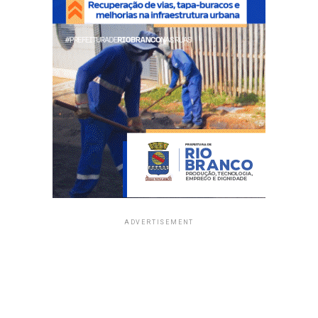
ADVERTISEMENT