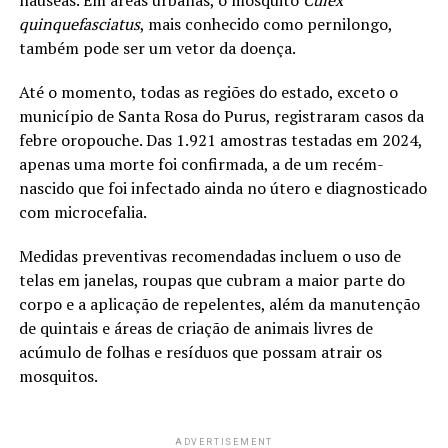
quinquefasciatus
, mais conhecido como pernilongo,
também pode ser um vetor da doença.
Até o momento, todas as regiões do estado, exceto o
município de Santa Rosa do Purus, registraram casos da
febre oropouche. Das 1.921 amostras testadas em 2024,
apenas uma morte foi confirmada, a de um recém-
nascido que foi infectado ainda no útero e diagnosticado
com microcefalia.
Medidas preventivas recomendadas incluem o uso de
telas em janelas, roupas que cubram a maior parte do
corpo e a aplicação de repelentes, além da manutenção
de quintais e áreas de criação de animais livres de
acúmulo de folhas e resíduos que possam atrair os
mosquitos.
ADVERTISEMENT