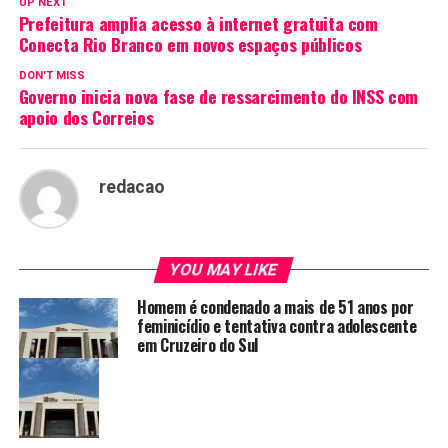
UP NEXT
Prefeitura amplia acesso à internet gratuita com
Conecta Rio Branco em novos espaços públicos
DON'T MISS
Governo inicia nova fase de ressarcimento do INSS com
apoio dos Correios
redacao
YOU MAY LIKE
Homem é condenado a mais de 51 anos por
feminicídio e tentativa contra adolescente
em Cruzeiro do Sul