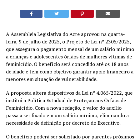
A Assembleia Legislativa do Acre aprovou na quarta-
feira, 9 de julho de 2025, o Projeto de Lei nº 2305/2025,
que assegura o pagamento mensal de um salário mínimo
a crianças e adolescentes órfãos de mulheres vítimas de
feminicídio. O benefício será concedido até os 18 anos
de idade e tem como objetivo garantir apoio financeiro a
menores em situação de vulnerabilidade.
A proposta altera dispositivos da Lei nº 4.065/2022, que
institui a Política Estadual de Proteção aos Órfãos de
Feminicídio. Com a nova redação, o valor do auxílio
passa a ser fixado em um salário mínimo, eliminando a
necessidade de definição por decreto do Executivo.
O benefício poderá ser solicitado por parentes próximos