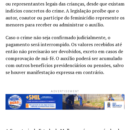
ou representantes legais das crianças, desde que existam
indícios concretos do crime. A legislação proíbe que o
autor, coautor ou partícipe do feminicídio represente os
menores para receber ou administrar o auxílio.
Caso o crime não seja confirmado judicialmente, o
pagamento será interrompido. Os valores recebidos até
então não precisarão ser devolvidos, exceto em casos de
comprovação de má-fé. O auxílio poderá ser acumulado
com outros benefícios previdenciários ou pensões, salvo
se houver manifestação expressa em contrário.
ADVERTISEMENT