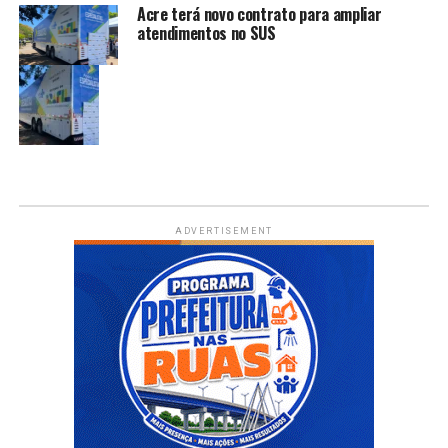
Acre terá novo contrato para ampliar
atendimentos no SUS
ADVERTISEMENT