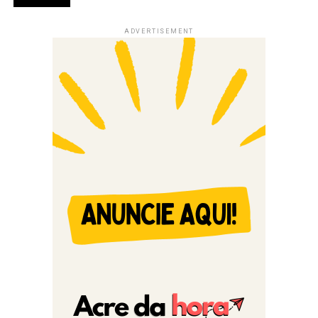
ADVERTISEMENT