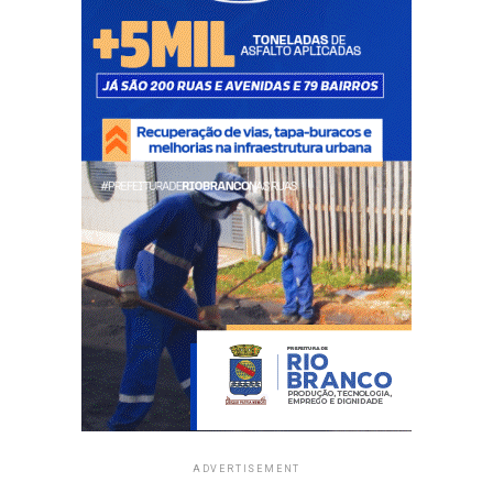
ADVERTISEMENT