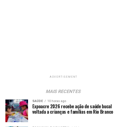
ADVERTISEMENT
MAIS RECENTES
SAÚDE
10 horas ago
Expoacre 2026 recebe ação de saúde bucal
voltada a crianças e famílias em Rio Branco