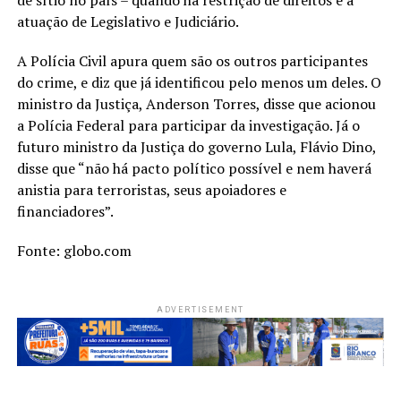
atuação de Legislativo e Judiciário.
A Polícia Civil apura quem são os outros participantes
do crime, e diz que já identificou pelo menos um deles. O
ministro da Justiça, Anderson Torres, disse que acionou
a Polícia Federal para participar da investigação. Já o
futuro ministro da Justiça do governo Lula, Flávio Dino,
disse que “não há pacto político possível e nem haverá
anistia para terroristas, seus apoiadores e
financiadores”.
Fonte: globo.com
ADVERTISEMENT