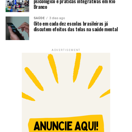
psicológico e práticas integrativas em Rio
Branco
SAÚDE
3 dias ago
Oito em cada dez escolas brasileiras já
discutem efeitos das telas na saúde mental
ADVERTISEMENT