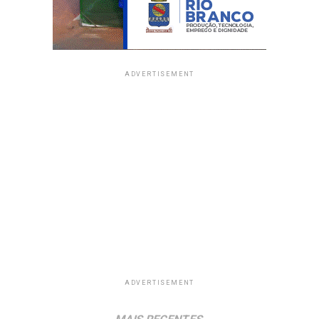
ADVERTISEMENT
ADVERTISEMENT