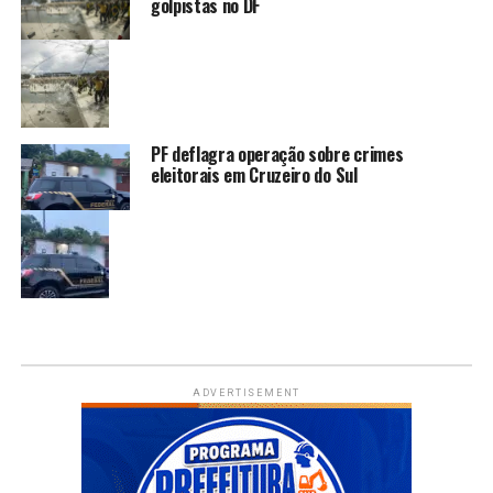
golpistas no DF
PF deflagra operação sobre crimes
eleitorais em Cruzeiro do Sul
ADVERTISEMENT