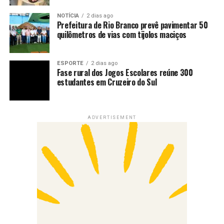
NOTÍCIA
2 dias ago
Prefeitura de Rio Branco prevê pavimentar 50
quilômetros de vias com tijolos maciços
ESPORTE
2 dias ago
Fase rural dos Jogos Escolares reúne 300
estudantes em Cruzeiro do Sul
ADVERTISEMENT