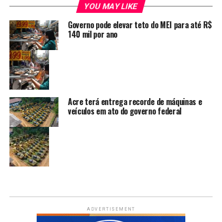
YOU MAY LIKE
Governo pode elevar teto do MEI para até R$
140 mil por ano
Acre terá entrega recorde de máquinas e
veículos em ato do governo federal
ADVERTISEMENT