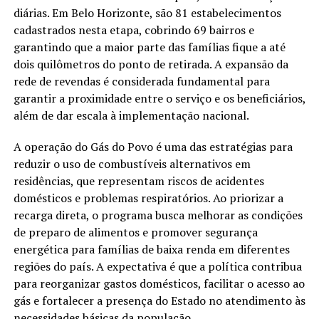
diárias. Em Belo Horizonte, são 81 estabelecimentos
cadastrados nesta etapa, cobrindo 69 bairros e
garantindo que a maior parte das famílias fique a até
dois quilômetros do ponto de retirada. A expansão da
rede de revendas é considerada fundamental para
garantir a proximidade entre o serviço e os beneficiários,
além de dar escala à implementação nacional.
A operação do Gás do Povo é uma das estratégias para
reduzir o uso de combustíveis alternativos em
residências, que representam riscos de acidentes
domésticos e problemas respiratórios. Ao priorizar a
recarga direta, o programa busca melhorar as condições
de preparo de alimentos e promover segurança
energética para famílias de baixa renda em diferentes
regiões do país. A expectativa é que a política contribua
para reorganizar gastos domésticos, facilitar o acesso ao
gás e fortalecer a presença do Estado no atendimento às
necessidades básicas da população.