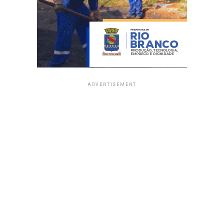
ADVERTISEMENT