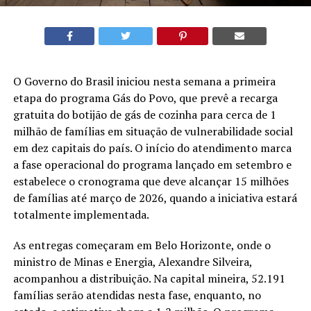
O Governo do Brasil iniciou nesta semana a primeira
etapa do programa Gás do Povo, que prevê a recarga
gratuita do botijão de gás de cozinha para cerca de 1
milhão de famílias em situação de vulnerabilidade social
em dez capitais do país. O início do atendimento marca
a fase operacional do programa lançado em setembro e
estabelece o cronograma que deve alcançar 15 milhões
de famílias até março de 2026, quando a iniciativa estará
totalmente implementada.
As entregas começaram em Belo Horizonte, onde o
ministro de Minas e Energia, Alexandre Silveira,
acompanhou a distribuição. Na capital mineira, 52.191
famílias serão atendidas nesta fase, enquanto, no