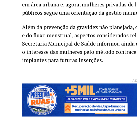
em área urbana e, agora, mulheres privadas de 
públicos segue uma orientação da gestão munici
Além da prevenção da gravidez não planejada, 
e do fluxo menstrual, aspectos considerados rel
Secretaria Municipal de Saúde informou ainda 
o interesse das mulheres pelo método contrace
implantes para futuras inserções.
AD