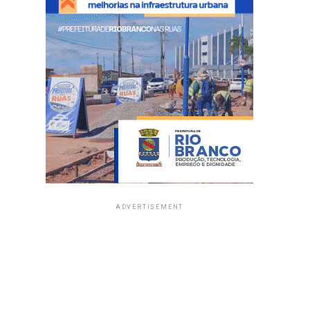
ADVERTISEMENT