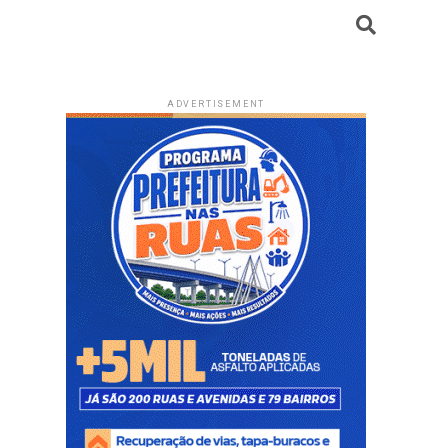
ADVERTISEMENT