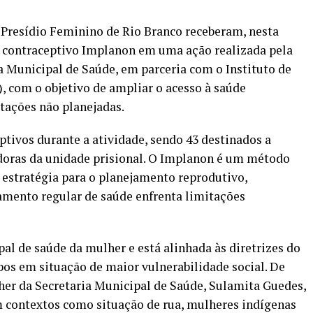
 Presídio Feminino de Rio Branco receberam, nesta
te contraceptivo Implanon em uma ação realizada pela
ia Municipal de Saúde, em parceria com o Instituto de
, com o objetivo de ampliar o acesso à saúde
stações não planejadas.
ptivos durante a atividade, sendo 43 destinados a
idoras da unidade prisional. O Implanon é um método
 estratégia para o planejamento reprodutivo,
mento regular de saúde enfrenta limitações
pal de saúde da mulher e está alinhada às diretrizes do
os em situação de maior vulnerabilidade social. De
her da Secretaria Municipal de Saúde, Sulamita Guedes,
 contextos como situação de rua, mulheres indígenas