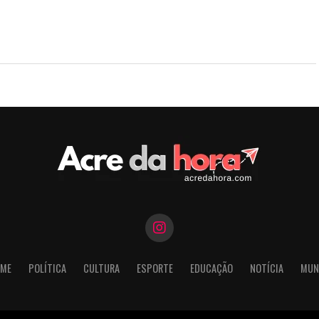
ME
POLÍTICA
CULTURA
ESPORTE
EDUCAÇÃO
NOTÍCIA
MUN