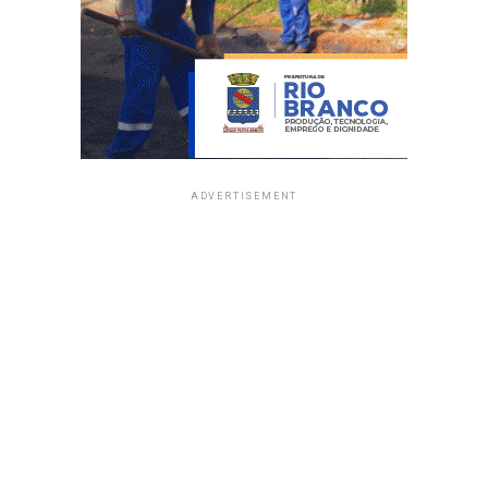
ADVERTISEMENT