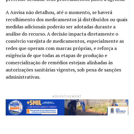
A Anvisa não detalhou, até o momento, se haverá
recolhimento dos medicamentos já distribuídos ou quais
medidas adicionais poderão ser adotadas durante a
análise do recurso. A decisão impacta diretamente o
comércio varejista de medicamentos, especialmente as
redes que operam com marcas próprias, e reforça a
exigência de que todas as etapas de produção e
comercialização de remédios estejam alinhadas às
autorizações sanitárias vigentes, sob pena de sanções
administrativas.
ADVERTISEMENT