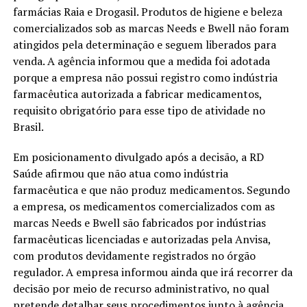
farmácias Raia e Drogasil. Produtos de higiene e beleza
comercializados sob as marcas Needs e Bwell não foram
atingidos pela determinação e seguem liberados para
venda. A agência informou que a medida foi adotada
porque a empresa não possui registro como indústria
farmacêutica autorizada a fabricar medicamentos,
requisito obrigatório para esse tipo de atividade no
Brasil.
Em posicionamento divulgado após a decisão, a RD
Saúde afirmou que não atua como indústria
farmacêutica e que não produz medicamentos. Segundo
a empresa, os medicamentos comercializados com as
marcas Needs e Bwell são fabricados por indústrias
farmacêuticas licenciadas e autorizadas pela Anvisa,
com produtos devidamente registrados no órgão
regulador. A empresa informou ainda que irá recorrer da
decisão por meio de recurso administrativo, no qual
pretende detalhar seus procedimentos junto à agência.