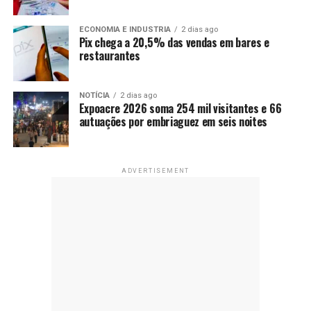
ECONOMIA E INDUSTRIA
2 dias ago
Pix chega a 20,5% das vendas em bares e
restaurantes
NOTÍCIA
2 dias ago
Expoacre 2026 soma 254 mil visitantes e 66
autuações por embriaguez em seis noites
ADVERTISEMENT