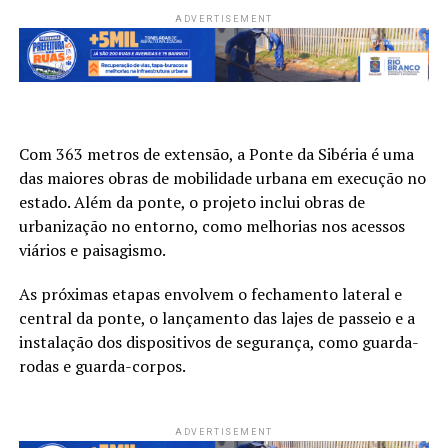
ADVERTISEMENT
Com 363 metros de extensão, a Ponte da Sibéria é uma
das maiores obras de mobilidade urbana em execução no
estado. Além da ponte, o projeto inclui obras de
urbanização no entorno, como melhorias nos acessos
viários e paisagismo.
As próximas etapas envolvem o fechamento lateral e
central da ponte, o lançamento das lajes de passeio e a
instalação dos dispositivos de segurança, como guarda-
rodas e guarda-corpos.
ADVERTISEMENT