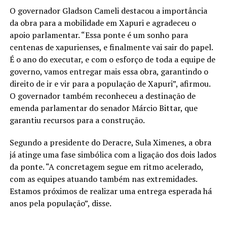
O governador Gladson Cameli destacou a importância
da obra para a mobilidade em Xapuri e agradeceu o
apoio parlamentar. “Essa ponte é um sonho para
centenas de xapurienses, e finalmente vai sair do papel.
É o ano do executar, e com o esforço de toda a equipe de
governo, vamos entregar mais essa obra, garantindo o
direito de ir e vir para a população de Xapuri”, afirmou.
O governador também reconheceu a destinação de
emenda parlamentar do senador Márcio Bittar, que
garantiu recursos para a construção.
Segundo a presidente do Deracre, Sula Ximenes, a obra
já atinge uma fase simbólica com a ligação dos dois lados
da ponte. “A concretagem segue em ritmo acelerado,
com as equipes atuando também nas extremidades.
Estamos próximos de realizar uma entrega esperada há
anos pela população”, disse.