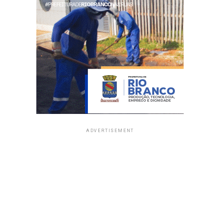
ADVERTISEMENT