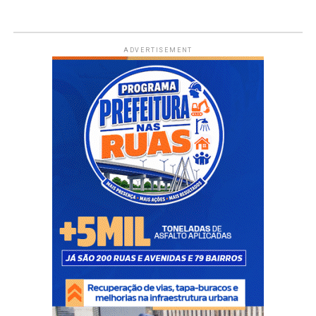
ADVERTISEMENT