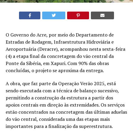
O Governo do Acre, por meio do Departamento de
Estradas de Rodagem, Infraestrutura Hidroviária e
Aeroportuária (Deracre), acompanhou nesta sexta-feira
(4) a etapa final da concretagem do vão central da
Ponte da Sibéria, em Xapuri. Com 90% das obras
concluídas, o projeto se aproxima da entrega.
A obra, que faz parte da Operação Verão 2025, está
sendo executada com a técnica de balanço sucessivo,
permitindo a construção da estrutura a partir dos
apoios centrais em direção às extremidades. Os serviços
estão concentrados na concretagem das últimas aduelas
do vão central, considerada uma das etapas mais
importantes para a finalização da superestrutura.