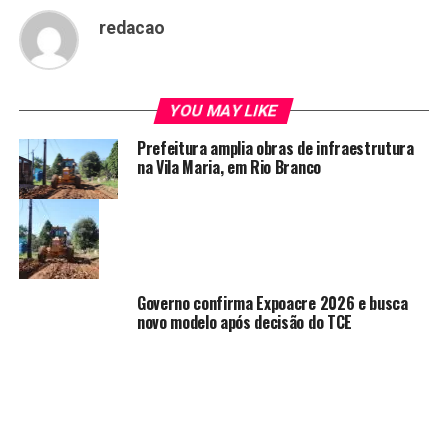
redacao
YOU MAY LIKE
Prefeitura amplia obras de infraestrutura
na Vila Maria, em Rio Branco
Governo confirma Expoacre 2026 e busca
novo modelo após decisão do TCE