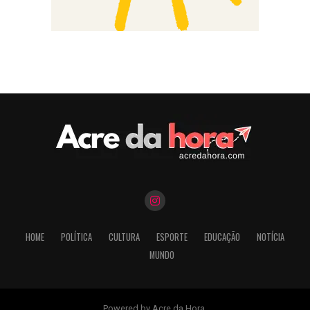
HOME
POLÍTICA
CULTURA
ESPORTE
EDUCAÇÃO
NOTÍCIA
MUNDO
Powered by Acre da Hora.