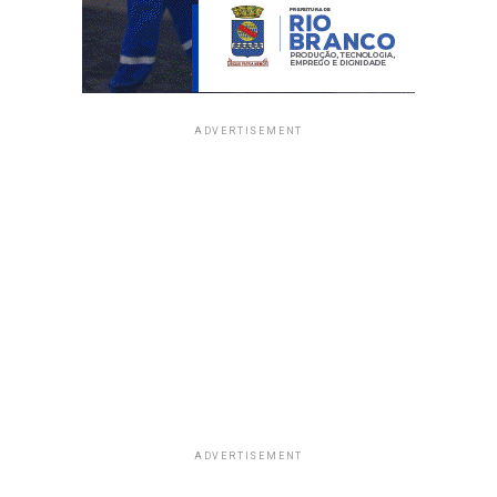
ADVERTISEMENT
ADVERTISEMENT