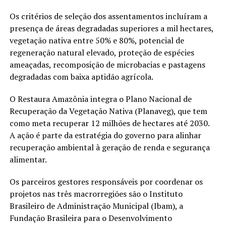
Os critérios de seleção dos assentamentos incluíram a
presença de áreas degradadas superiores a mil hectares,
vegetação nativa entre 50% e 80%, potencial de
regeneração natural elevado, proteção de espécies
ameaçadas, recomposição de microbacias e pastagens
degradadas com baixa aptidão agrícola.
O Restaura Amazônia integra o Plano Nacional de
Recuperação da Vegetação Nativa (Planaveg), que tem
como meta recuperar 12 milhões de hectares até 2030.
A ação é parte da estratégia do governo para alinhar
recuperação ambiental à geração de renda e segurança
alimentar.
Os parceiros gestores responsáveis por coordenar os
projetos nas três macrorregiões são o Instituto
Brasileiro de Administração Municipal (Ibam), a
Fundação Brasileira para o Desenvolvimento