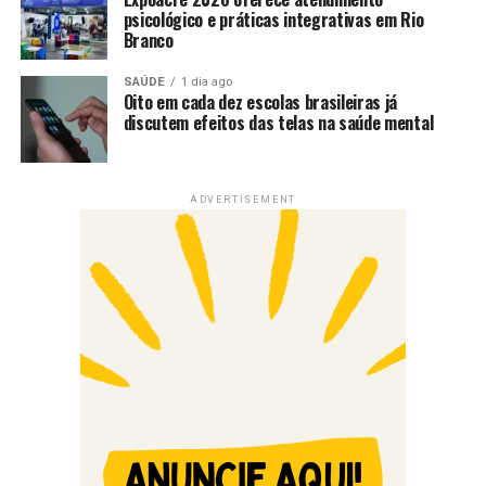
psicológico e práticas integrativas em Rio
Branco
SAÚDE
1 dia ago
Oito em cada dez escolas brasileiras já
discutem efeitos das telas na saúde mental
ADVERTISEMENT