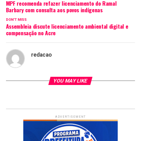
MPF recomenda refazer licenciamento do Ramal
Barbary com consulta aos povos indígenas
DON'T MISS
Assembleia discute licenciamento ambiental digital e
compensação no Acre
redacao
YOU MAY LIKE
ADVERTISEMENT