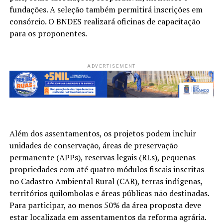
fundações. A seleção também permitirá inscrições em
consórcio. O BNDES realizará oficinas de capacitação
para os proponentes.
ADVERTISEMENT
Além dos assentamentos, os projetos podem incluir
unidades de conservação, áreas de preservação
permanente (APPs), reservas legais (RLs), pequenas
propriedades com até quatro módulos fiscais inscritas
no Cadastro Ambiental Rural (CAR), terras indígenas,
territórios quilombolas e áreas públicas não destinadas.
Para participar, ao menos 50% da área proposta deve
estar localizada em assentamentos da reforma agrária.