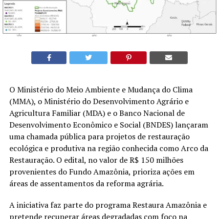
O Ministério do Meio Ambiente e Mudança do Clima
(MMA), o Ministério do Desenvolvimento Agrário e
Agricultura Familiar (MDA) e o Banco Nacional de
Desenvolvimento Econômico e Social (BNDES) lançaram
uma chamada pública para projetos de restauração
ecológica e produtiva na região conhecida como Arco da
Restauração. O edital, no valor de R$ 150 milhões
provenientes do Fundo Amazônia, prioriza ações em
áreas de assentamentos da reforma agrária.
A iniciativa faz parte do programa Restaura Amazônia e
pretende recuperar áreas degradadas com foco na