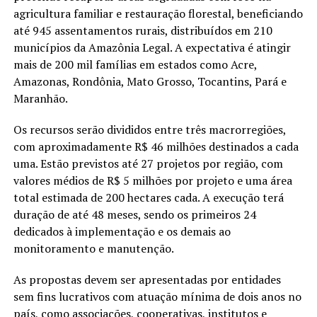
agricultura familiar e restauração florestal, beneficiando
até 945 assentamentos rurais, distribuídos em 210
municípios da Amazônia Legal. A expectativa é atingir
mais de 200 mil famílias em estados como Acre,
Amazonas, Rondônia, Mato Grosso, Tocantins, Pará e
Maranhão.
Os recursos serão divididos entre três macrorregiões,
com aproximadamente R$ 46 milhões destinados a cada
uma. Estão previstos até 27 projetos por região, com
valores médios de R$ 5 milhões por projeto e uma área
total estimada de 200 hectares cada. A execução terá
duração de até 48 meses, sendo os primeiros 24
dedicados à implementação e os demais ao
monitoramento e manutenção.
As propostas devem ser apresentadas por entidades
sem fins lucrativos com atuação mínima de dois anos no
país, como associações, cooperativas, institutos e