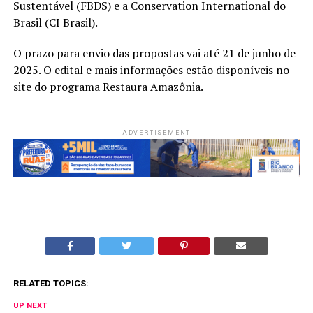
Sustentável (FBDS) e a Conservation International do
Brasil (CI Brasil).
O prazo para envio das propostas vai até 21 de junho de
2025. O edital e mais informações estão disponíveis no
site do programa Restaura Amazônia.
ADVERTISEMENT
RELATED TOPICS:
UP NEXT