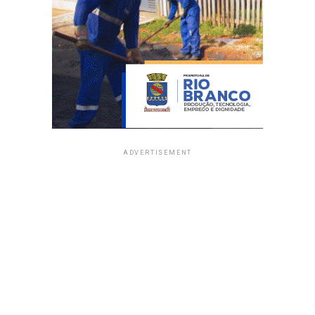
ADVERTISEMENT