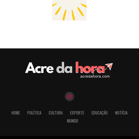
HOME
POLÍTICA
CULTURA
ESPORTE
EDUCAÇÃO
NOTÍCIA
MUNDO