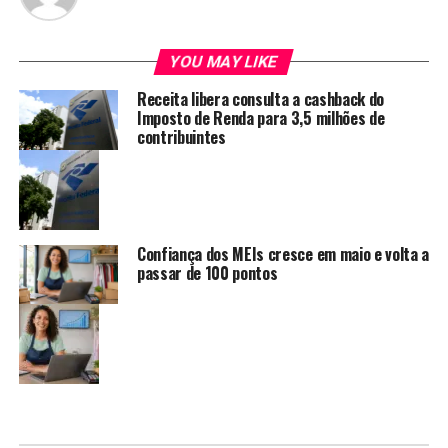
YOU MAY LIKE
Receita libera consulta a cashback do
Imposto de Renda para 3,5 milhões de
contribuintes
Confiança dos MEIs cresce em maio e volta a
passar de 100 pontos