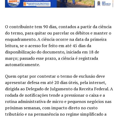
O contribuinte tem 90 dias, contados a partir da ciência
do termo, para quitar ou parcelar os débitos e manter o
enquadramento. A ciência ocorre na data da primeira
leitura, se o acesso for feito em até 45 dias da
disponibilização do documento, iniciada em 18 de
março; passado esse prazo, a ciência é registrada
automaticamente.
Quem optar por contestar o termo de exclusão deve
apresentar defesa em até 20 dias úteis, pela internet,
dirigida ao Delegado de Julgamento da Receita Federal. A
rodada de notificações tende a pressionar o caixa e a
rotina administrativa de micro e pequenos negócios nas
próximas semanas, com impacto direto no custo
tributário e na permanência no regime simplificado a