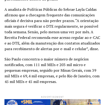
A analista de Políticas Públicas do Sebrae Layla Caldas
afirmou que a checagem frequente das comunicações
oficiais é decisiva para não perder prazos. “A orientação
mais segura é verificar o DTE regularmente, se possível
toda semana. Senão, pelo menos uma vez por mês. A
Receita Federal recomenda esse acesso regular ao e-CAC
e ao DTE, além da manutenção dos contatos atualizados
para recebimento de alertas por e-mail e celular”, disse.
São Paulo concentra o maior número de negócios
notificados, com 111 mil MEIs e 203 mil micro e
pequenas empresas, seguido por Minas Gerais, com 39
mil MEIs e 69,4 mil empresas, e pelo Rio de Janeiro, com
45 mil MEIs e 45 mil empresas.
ADVERTISEMENT