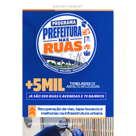
ADVERTISEMENT