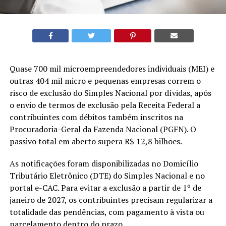
Quase 700 mil microempreendedores individuais (MEI) e
outras 404 mil micro e pequenas empresas correm o
risco de exclusão do Simples Nacional por dívidas, após
o envio de termos de exclusão pela Receita Federal a
contribuintes com débitos também inscritos na
Procuradoria-Geral da Fazenda Nacional (PGFN). O
passivo total em aberto supera R$ 12,8 bilhões.
As notificações foram disponibilizadas no Domicílio
Tributário Eletrônico (DTE) do Simples Nacional e no
portal e-CAC. Para evitar a exclusão a partir de 1º de
janeiro de 2027, os contribuintes precisam regularizar a
totalidade das pendências, com pagamento à vista ou
parcelamento dentro do prazo.