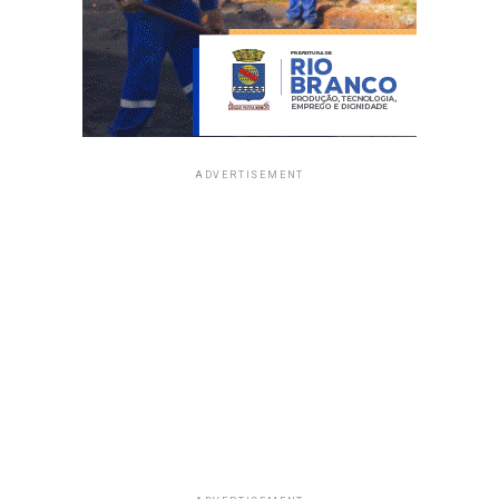
ADVERTISEMENT