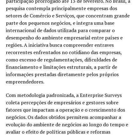
participação prorrogado até 13 de fevereiro. No Brasil, a
pesquisa contempla principalmente empresas dos
setores de Comércio e Serviços, que concentram grande
parte dos pequenos negócios, e integra uma base
internacional de dados utilizada para comparar o
desempenho do ambiente empresarial entre países e
regiões. A iniciativa busca compreender entraves
recorrentes enfrentados no cotidiano das empresas,
como excesso de regulamentações, dificuldades de
financiamento e limitações estruturais, a partir de
informações prestadas diretamente pelos próprios
empreendedores.
Com metodologia padronizada, a Enterprise Surveys
coleta percepções de empresários e gestores sobre
fatores que impactam a operação e o crescimento dos
negócios. Os dados obtidos permitem acompanhar a
evolução do ambiente de negócios ao longo do tempo e
avaliar o efeito de políticas públicas e reformas