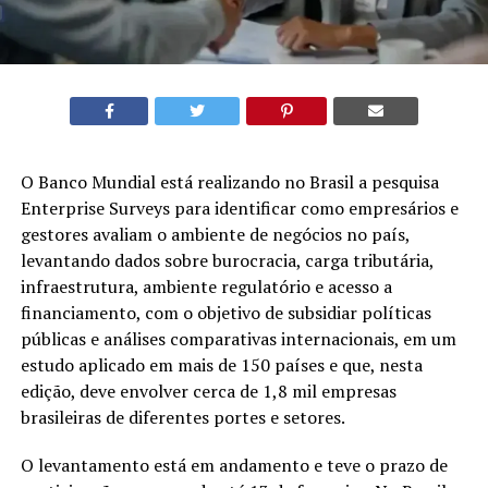
O Banco Mundial está realizando no Brasil a pesquisa
Enterprise Surveys para identificar como empresários e
gestores avaliam o ambiente de negócios no país,
levantando dados sobre burocracia, carga tributária,
infraestrutura, ambiente regulatório e acesso a
financiamento, com o objetivo de subsidiar políticas
públicas e análises comparativas internacionais, em um
estudo aplicado em mais de 150 países e que, nesta
edição, deve envolver cerca de 1,8 mil empresas
brasileiras de diferentes portes e setores.
O levantamento está em andamento e teve o prazo de