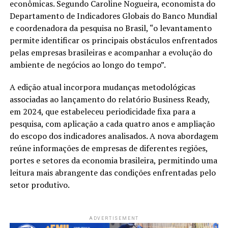
econômicas. Segundo Caroline Nogueira, economista do
Departamento de Indicadores Globais do Banco Mundial
e coordenadora da pesquisa no Brasil, “o levantamento
permite identificar os principais obstáculos enfrentados
pelas empresas brasileiras e acompanhar a evolução do
ambiente de negócios ao longo do tempo”.
A edição atual incorpora mudanças metodológicas
associadas ao lançamento do relatório Business Ready,
em 2024, que estabeleceu periodicidade fixa para a
pesquisa, com aplicação a cada quatro anos e ampliação
do escopo dos indicadores analisados. A nova abordagem
reúne informações de empresas de diferentes regiões,
portes e setores da economia brasileira, permitindo uma
leitura mais abrangente das condições enfrentadas pelo
setor produtivo.
ADVERTISEMENT