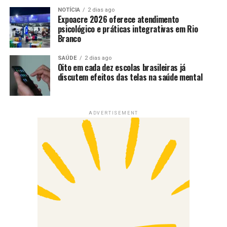
NOTÍCIA
2 dias ago
Expoacre 2026 oferece atendimento
psicológico e práticas integrativas em Rio
Branco
SAÚDE
2 dias ago
Oito em cada dez escolas brasileiras já
discutem efeitos das telas na saúde mental
ADVERTISEMENT