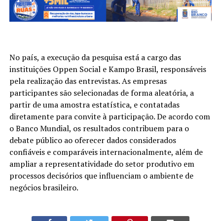
No país, a execução da pesquisa está a cargo das
instituições Oppen Social e Kampo Brasil, responsáveis
pela realização das entrevistas. As empresas
participantes são selecionadas de forma aleatória, a
partir de uma amostra estatística, e contatadas
diretamente para convite à participação. De acordo com
o Banco Mundial, os resultados contribuem para o
debate público ao oferecer dados considerados
confiáveis e comparáveis internacionalmente, além de
ampliar a representatividade do setor produtivo em
processos decisórios que influenciam o ambiente de
negócios brasileiro.