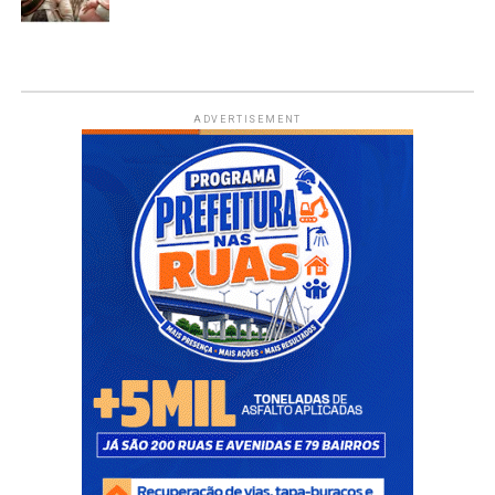
ADVERTISEMENT