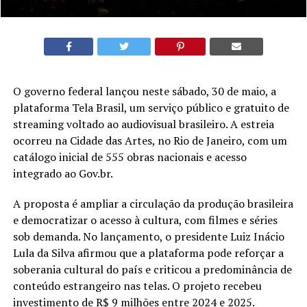
O governo federal lançou neste sábado, 30 de maio, a
plataforma Tela Brasil, um serviço público e gratuito de
streaming voltado ao audiovisual brasileiro. A estreia
ocorreu na Cidade das Artes, no Rio de Janeiro, com um
catálogo inicial de 555 obras nacionais e acesso
integrado ao Gov.br.
A proposta é ampliar a circulação da produção brasileira
e democratizar o acesso à cultura, com filmes e séries
sob demanda. No lançamento, o presidente Luiz Inácio
Lula da Silva afirmou que a plataforma pode reforçar a
soberania cultural do país e criticou a predominância de
conteúdo estrangeiro nas telas. O projeto recebeu
investimento de R$ 9 milhões entre 2024 e 2025.