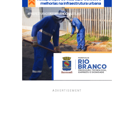
ADVERTISEMENT