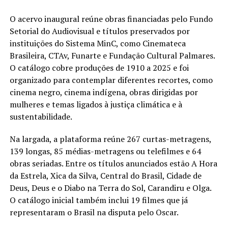
O acervo inaugural reúne obras financiadas pelo Fundo
Setorial do Audiovisual e títulos preservados por
instituições do Sistema MinC, como Cinemateca
Brasileira, CTAv, Funarte e Fundação Cultural Palmares.
O catálogo cobre produções de 1910 a 2025 e foi
organizado para contemplar diferentes recortes, como
cinema negro, cinema indígena, obras dirigidas por
mulheres e temas ligados à justiça climática e à
sustentabilidade.
Na largada, a plataforma reúne 267 curtas-metragens,
139 longas, 85 médias-metragens ou telefilmes e 64
obras seriadas. Entre os títulos anunciados estão A Hora
da Estrela, Xica da Silva, Central do Brasil, Cidade de
Deus, Deus e o Diabo na Terra do Sol, Carandiru e Olga.
O catálogo inicial também inclui 19 filmes que já
representaram o Brasil na disputa pelo Oscar.