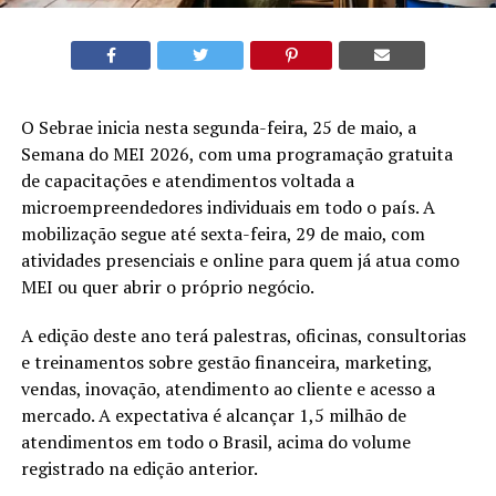
O Sebrae inicia nesta segunda-feira, 25 de maio, a
Semana do MEI 2026, com uma programação gratuita
de capacitações e atendimentos voltada a
microempreendedores individuais em todo o país. A
mobilização segue até sexta-feira, 29 de maio, com
atividades presenciais e online para quem já atua como
MEI ou quer abrir o próprio negócio.
A edição deste ano terá palestras, oficinas, consultorias
e treinamentos sobre gestão financeira, marketing,
vendas, inovação, atendimento ao cliente e acesso a
mercado. A expectativa é alcançar 1,5 milhão de
atendimentos em todo o Brasil, acima do volume
registrado na edição anterior.