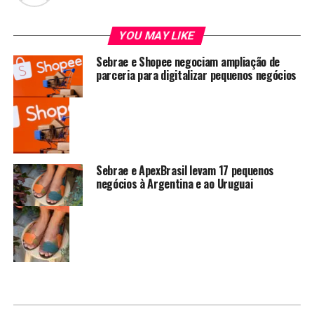
YOU MAY LIKE
Sebrae e Shopee negociam ampliação de
parceria para digitalizar pequenos negócios
Sebrae e ApexBrasil levam 17 pequenos
negócios à Argentina e ao Uruguai