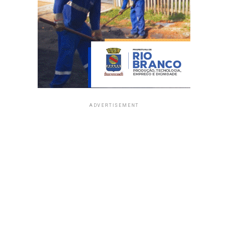
ADVERTISEMENT