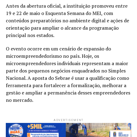
Antes da abertura oficial, a instituição promoveu entre
19 e 22 de maio o Esquenta Semana do MEI, com
conteúdos preparatórios no ambiente digital e ações de
orientação para ampliar o alcance da programação
principal nos estados.
O evento ocorre em um cenário de expansão do
microempreendedorismo no país. Hoje, os
microempreendedores individuais representam a maior
parte dos pequenos negócios enquadrados no Simples
Nacional. A aposta do Sebrae é usar a qualificação como
ferramenta para fortalecer a formalização, melhorar a
gestão e ampliar a permanência desses empreendedores
no mercado.
ADVERTISEMENT