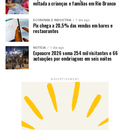
voltada a crianças e famílias em Rio Branco
ECONOMIA E INDUSTRIA
1 dia ago
Pix chega a 20,5% das vendas em bares e
restaurantes
NOTÍCIA
1 dia ago
Expoacre 2026 soma 254 mil visitantes e 66
autuações por embriaguez em seis noites
ADVERTISEMENT