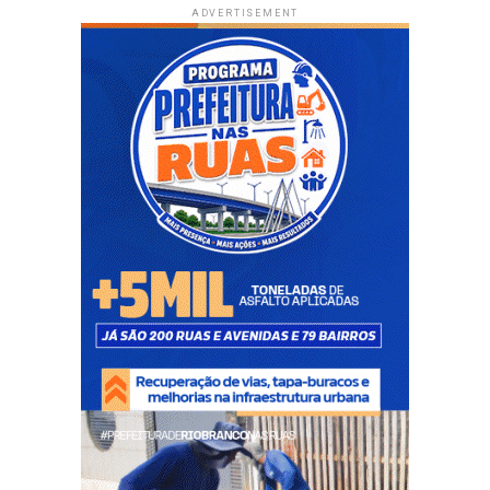
ADVERTISEMENT